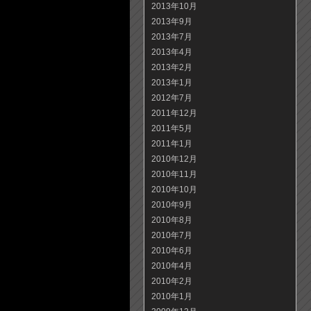
2013年10月
2013年9月
2013年7月
2013年4月
2013年2月
2013年1月
2012年7月
2011年12月
2011年5月
2011年1月
2010年12月
2010年11月
2010年10月
2010年9月
2010年8月
2010年7月
2010年6月
2010年4月
2010年2月
2010年1月