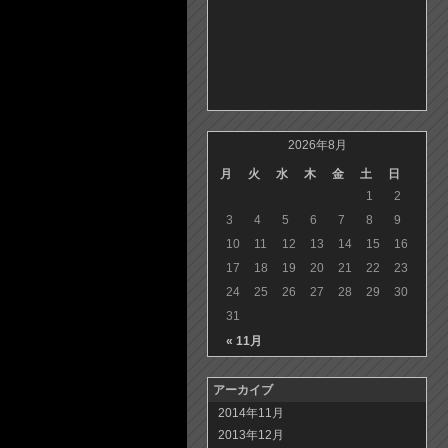
2026年8月
月
火
水
木
金
土
日
1
2
3
4
5
6
7
8
9
10
11
12
13
14
15
16
17
18
19
20
21
22
23
24
25
26
27
28
29
30
31
« 11月
アーカイブ
2014年11月
2013年12月