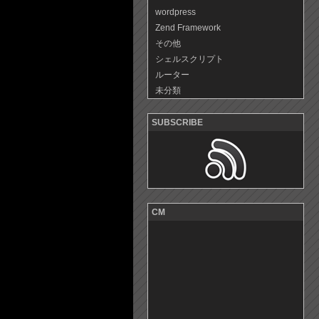
wordpress
Zend Framework
その他
シェルスクリプト
ルーター
未分類
SUBSCRIBE
CM