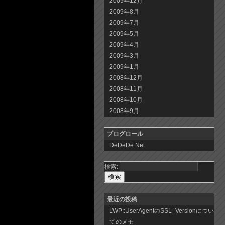
2009年12月
2009年8月
2009年7月
2009年5月
2009年4月
2009年3月
2009年1月
2008年12月
2008年11月
2008年10月
2008年9月
ブログロール
DeDeDe.Net
検索:
最近の投稿
LWP::UserAgentのSSL_Versionについ
てのメモ