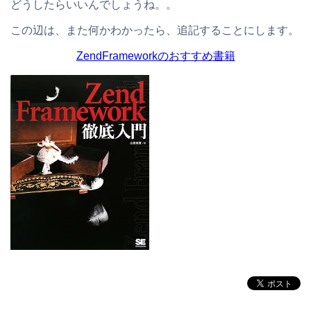
どうしたらいいんでしょうね。。
この辺は、また何かわかったら、追記することにします。
ZendFrameworkのおすすめ書籍