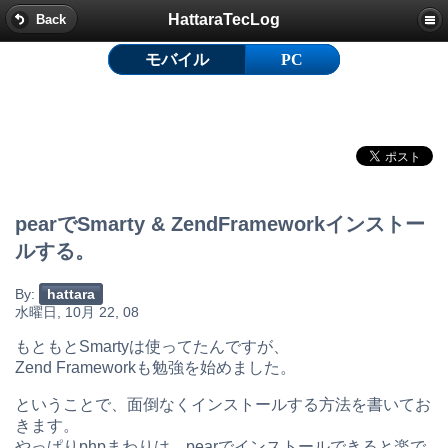
HattaraTecLog
Back
モバイル
PC
pearでSmarty & ZendFrameworkインストー
ルする。
By:
hattara
水曜日, 10月 22, 08
もともとSmartyは使ってたんですが、
Zend Frameworkも勉強を始めました。
ということで、面倒なくインストールする方法を書いてお
きます。
やっぱりphpまわりは、pearでインストールできると楽で