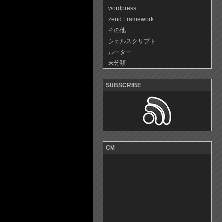
wordpress
Zend Framework
その他
シェルスクリプト
ルーター
未分類
SUBSCRIBE
CM