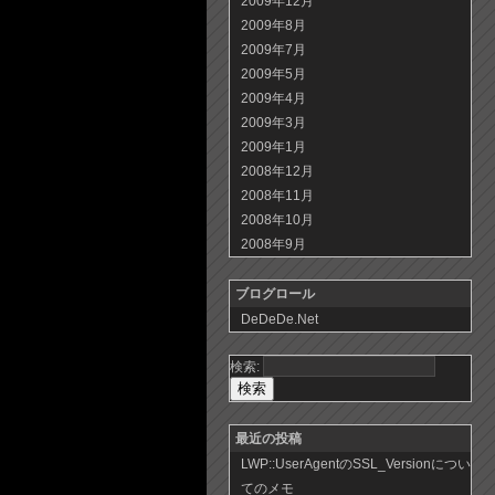
2009年12月
2009年8月
2009年7月
2009年5月
2009年4月
2009年3月
2009年1月
2008年12月
2008年11月
2008年10月
2008年9月
ブログロール
DeDeDe.Net
検索:
最近の投稿
LWP::UserAgentのSSL_Versionについ
てのメモ