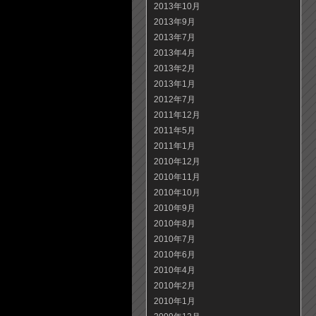
2013年10月
2013年9月
2013年7月
2013年4月
2013年2月
2013年1月
2012年7月
2011年12月
2011年5月
2011年1月
2010年12月
2010年11月
2010年10月
2010年9月
2010年8月
2010年7月
2010年6月
2010年4月
2010年2月
2010年1月