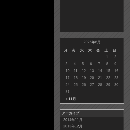
2026年8月
月
火
水
木
金
土
日
1
2
3
4
5
6
7
8
9
10
11
12
13
14
15
16
17
18
19
20
21
22
23
24
25
26
27
28
29
30
31
« 11月
アーカイブ
2014年11月
2013年12月