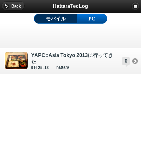
HattaraTecLog
Back
モバイル
PC
YAPC::Asia Tokyo 2013に行ってき
0
た
hattara
9月 25, 13